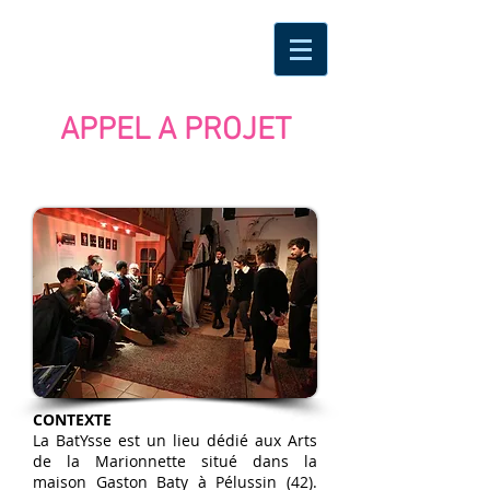
APPEL A PROJET
CONTEXTE
La BatYsse est un lieu dédié aux Arts
de la Marionnette situé dans la
maison Gaston Baty à Pélussin (42).