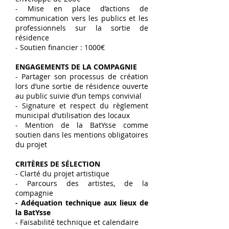
- Mise en place d’actions de
communication vers les publics et les
professionnels sur la sortie de
résidence
- Soutien financier : 1000€
ENGAGEMENTS DE LA COMPAGNIE
- Partager son processus de création
lors d’une sortie de résidence ouverte
au public suivie d’un temps convivial
- Signature et respect du règlement
municipal d’utilisation des locaux
- Mention de la BatYsse comme
soutien dans les mentions obligatoires
du projet
CRITÈRES DE SÉLECTION
- Clarté du projet artistique
- Parcours des artistes, de la
compagnie
- Adéquation technique aux lieux de
la BatYsse
- Faisabilité technique et calendaire