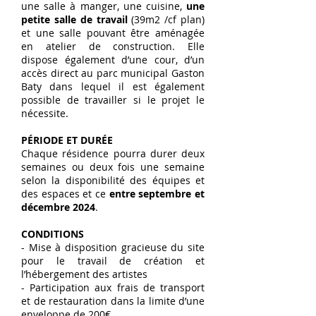
une salle à manger, une cuisine,
une
petite salle de travail
(39m2 /cf plan)
et une salle pouvant être aménagée
en atelier de construction. Elle
dispose également d’une cour, d’un
accès direct au parc municipal Gaston
Baty dans lequel il est également
possible de travailler si le projet le
nécessite.
PÉRIODE ET DURÉE
Chaque résidence pourra durer deux
semaines ou deux fois une semaine
selon la disponibilité des équipes et
des espaces et ce
entre septembre et
décembre 2024
.
CONDITIONS
- Mise à disposition gracieuse du site
pour le travail de création et
l’hébergement des artistes
- Participation aux frais de transport
et de restauration dans la limite d’une
enveloppe de 200€