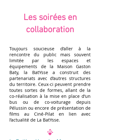
Les soirées en
collaboration
Toujours soucieuse d’aller à la
rencontre du public mais souvent
limitée par les espaces et
équipements de la Maison Gaston
Baty, la BatYsse a construit des
partenariats avec d’autres structures
du territoire. Ceux-ci peuvent prendre
toutes sortes de formes, allant de la
co-réalisation à la mise en place d’un
bus ou de co-voiturage depuis
Pélussin ou encore de présentation de
films au Ciné-Pilat en lien avec
l’actualité de La BatYsse.