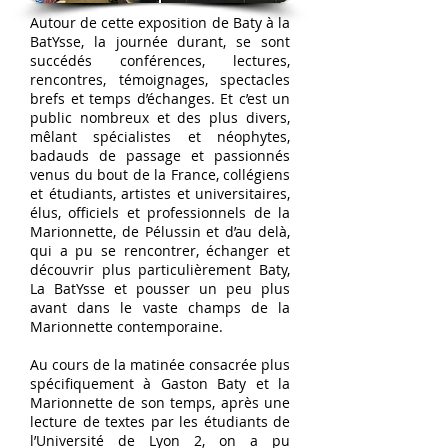
Autour de cette exposition de Baty à la
BatYsse, la journée durant, se sont
succédés conférences, lectures,
rencontres, témoignages, spectacles
brefs et temps d’échanges. Et c’est un
public nombreux et des plus divers,
mêlant spécialistes et néophytes,
badauds de passage et passionnés
venus du bout de la France, collégiens
et étudiants, artistes et universitaires,
élus, officiels et professionnels de la
Marionnette, de Pélussin et d’au delà,
qui a pu se rencontrer, échanger et
découvrir plus particulièrement Baty,
La BatYsse et pousser un peu plus
avant dans le vaste champs de la
Marionnette contemporaine.
Au cours de la matinée consacrée plus
spécifiquement à Gaston Baty et la
Marionnette de son temps, après une
lecture de textes par les étudiants de
l’Université de Lyon 2, on a pu