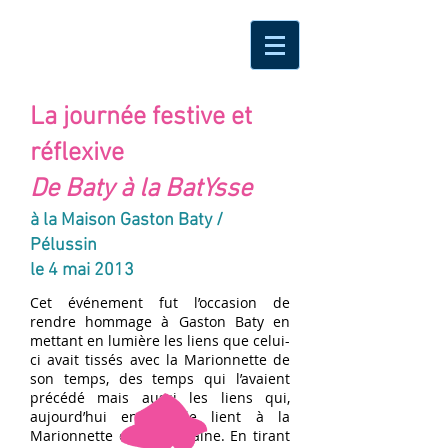
La journée festive et
réflexive
De Baty à la BatYsse
à la Maison Gaston Baty /
Pélussin
le 4 mai 2013
Cet événement fut l’occasion de
rendre hommage à Gaston Baty en
mettant en lumière les liens que celui-
ci avait tissés avec la Marionnette de
son temps, des temps qui l’avaient
précédé mais aussi les liens qui,
aujourd’hui encore, le lient à la
Marionnette contemporaine. En tirant