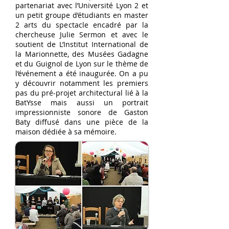
partenariat avec l’Université Lyon 2 et
un petit groupe d’étudiants en master
2 arts du spectacle encadré par la
chercheuse Julie Sermon et avec le
soutient de L’Institut International de
la Marionnette, des Musées Gadagne
et du Guignol de Lyon sur le thème de
l’événement a été inaugurée. On a pu
y découvrir notamment les premiers
pas du pré-projet architectural lié à la
BatYsse mais aussi un portrait
impressionniste sonore de Gaston
Baty diffusé dans une pièce de la
maison dédiée à sa mémoire.